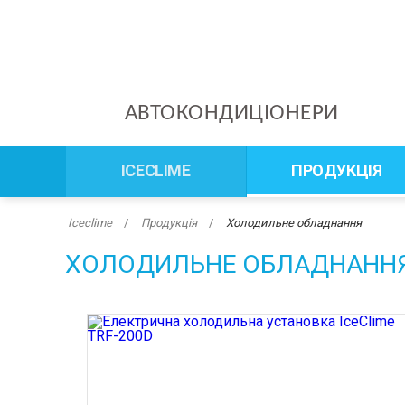
АВТОКОНДИЦІОНЕРИ
ICECLIME
ПРОДУКЦІЯ
Iceclime
Продукція
Холодильне обладнання
ХОЛОДИЛЬНЕ ОБЛАДНАНН